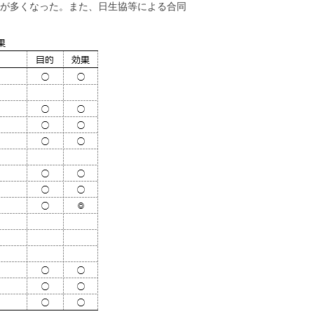
会が多くなった。また、日生協等による合同